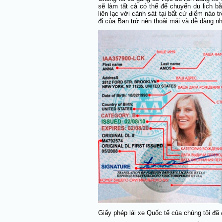
sẽ làm tất cả có thể để chuyến du lịch bằ
liên lạc với cảnh sát tại bất cứ điểm nào 
đi của Bạn trở nên thoải mái và dễ dàng nh
Giấy phép lái xe Quốc tế của chúng tôi đã