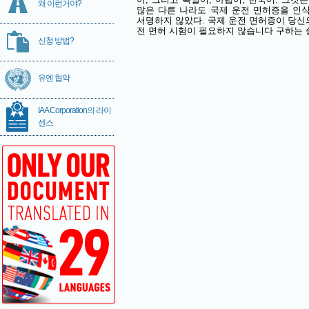
왜 이런거야?
많은 다른 나라도 국제 운전 면허증을 인
서명하지 않았다. 국제 운전 면허증이 당신
전 면허 시험이 필요하지 않습니다 구하는 
신청 방법?
유엔 협약
IAA Corporation의 라이
센스