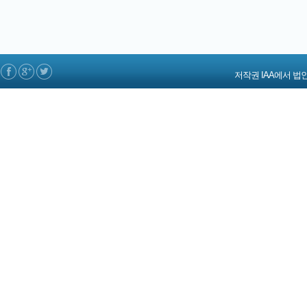
저작권 IAA에서 법인 