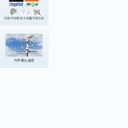
또한 우편환 및 수표를 우편으로
자주 묻는 질문