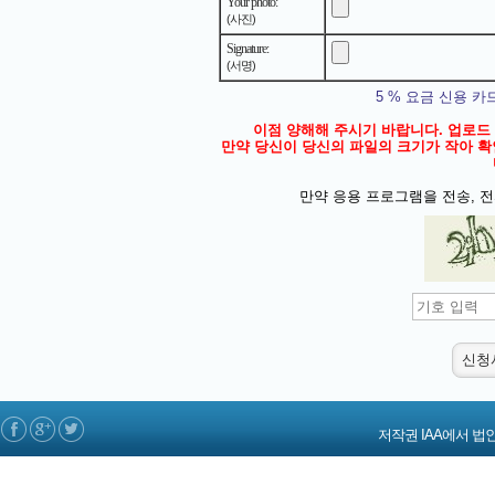
Your photo:
(사진)
Signature:
(서명)
5 % 요금 신용 
이점 양해해 주시기 바랍니다. 업로드
만약 당신이 당신의 파일의 크기가 작아 
만약 응용 프로그램을 전송, 전
저작권 IAA에서 법인 