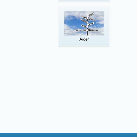
Aider