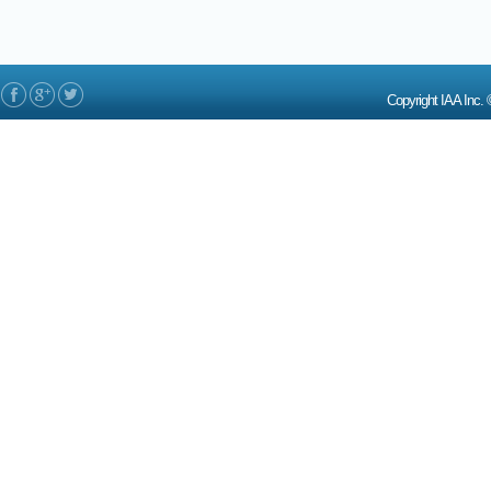
Copyright IAA In